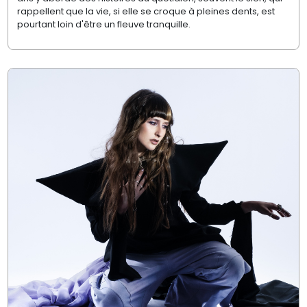
rappellent que la vie, si elle se croque à pleines dents, est
pourtant loin d'être un fleuve tranquille.