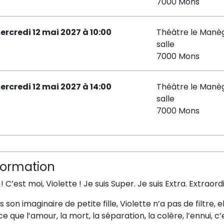
7000 Mons
ercredi 12 mai 2027 à 10:00
Théâtre le Manèg
salle
7000 Mons
ercredi 12 mai 2027 à 14:00
Théâtre le Manèg
salle
7000 Mons
formation
! C’est moi, Violette ! Je suis Super. Je suis Extra. Extraordi
 son imaginaire de petite fille, Violette n’a pas de filtre, el
e que l’amour, la mort, la séparation, la colère, l’ennui, c’