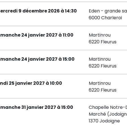
ercredi 9 décembre 2026 à 14:30
Eden - grande sa
6000 Charleroi
imanche 24 janvier 2027 à 11:00
Martinrou
6220 Fleurus
imanche 24 janvier 2027 à 15:00
Martinrou
6220 Fleurus
undi 25 janvier 2027 à 10:00
Martinrou
6220 Fleurus
imanche 31 janvier 2027 à 15:00
Chapelle Notre
Marché (Jodoign
1370 Jodoigne