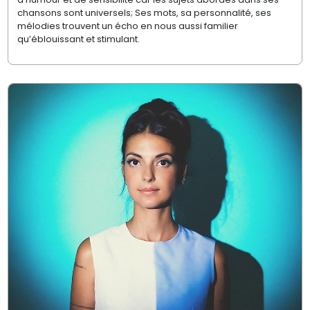
chansons sont universels; Ses mots, sa personnalité, ses
mélodies trouvent un écho en nous aussi familier
qu’éblouissant et stimulant.