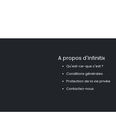
A propos d'Infinitix
Qu'est-ce-que c'est ?
Conditions générales
Protection de la vie privée
Contactez-nous