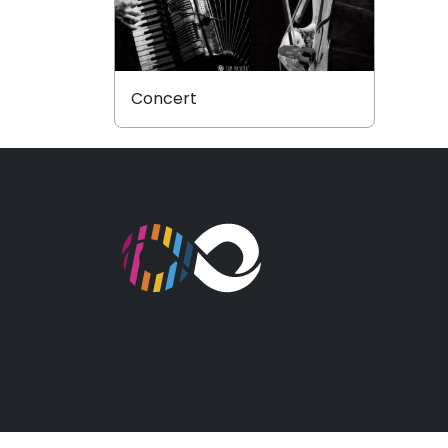
Concert