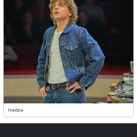
Théâtre