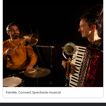
Famille, Concert, Spectacle musical