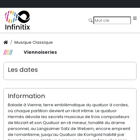
Musique Classique
Viennoiseries
Les dates
Information
Balade à Vienne, terre emblématique du quatuor à cordes,
où chaque partition devient un récit intime. Le quatuor
Hermès dévoile les secrets musicaux de trois compositeurs :
de Mozart et son Quatuor en ré mineur, tonalité du drame
personnel, au Langsamer Satz de Webern, encore empreint
de romantisme, jusqu’au Quatuor de Korngold habité par