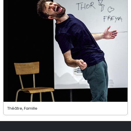
Théâtre, Famille