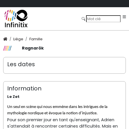
Liège
Famille
Ragnarök
Les dates
Information
Le Zet
Un seul en scène qui nous emmène dans les intrigues de la
mythologie nordique et évoque la notion d’injustice.
Pour son premier jour en tant qu'enseignant, Adrien
s'attendait à rencontrer certaines difficultés. Mais en