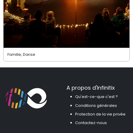
Famille, Danse
A propos d'Infinitix
Qu'est-ce-que c'est ?
Conditions générales
Protection de la vie privée
Contactez-nous