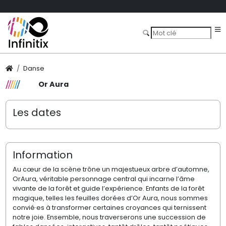
Danse
Or Aura
Les dates
Information
Au cœur de la scène trône un majestueux arbre d’automne,
OrAura, véritable personnage central qui incarne l’âme
vivante de la forêt et guide l’expérience. Enfants de la forêt
magique, telles les feuilles dorées d’Or Aura, nous sommes
convié·es à transformer certaines croyances qui ternissent
notre joie. Ensemble, nous traverserons une succession de