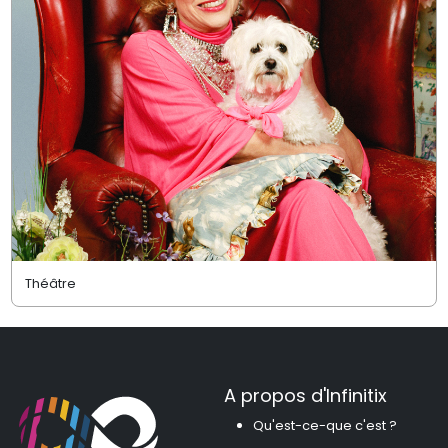
Théâtre
A propos d'Infinitix
Qu'est-ce-que c'est ?