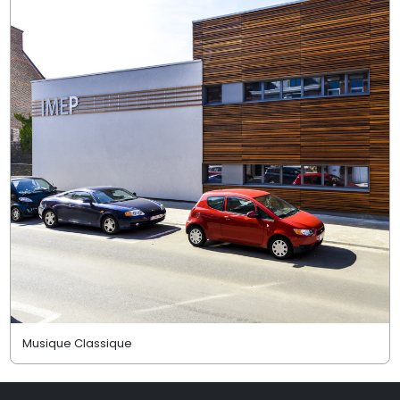
Musique Classique