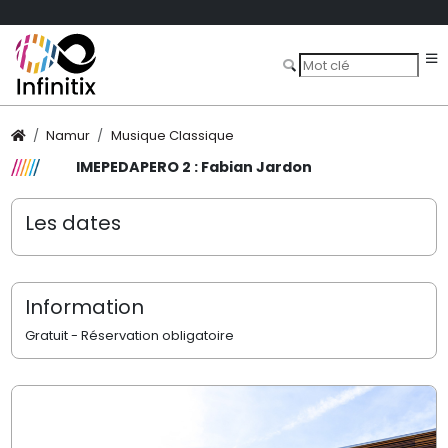
Namur
Musique Classique
IMEPEDAPERO 2 : Fabian Jardon
Les dates
Information
Gratuit - Réservation obligatoire