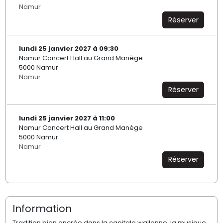
Namur
Réserver
lundi 25 janvier 2027 à 09:30
Namur Concert Hall au Grand Manège
5000 Namur
Namur
Réserver
lundi 25 janvier 2027 à 11:00
Namur Concert Hall au Grand Manège
5000 Namur
Namur
Réserver
Information
Tradition bien ancrée dans la capitale wallonne, la musique