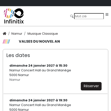
Namur
Musique Classique
VALSES DU NOUVEL AN
Les dates
dimanche 24 janvier 2027 à 15:30
Namur Concert Hall au Grand Manège
5000 Namur
Namur
Réserver
dimanche 24 janvier 2027 à 19:30
Namur Concert Hall au Grand Manège
5000 Namur