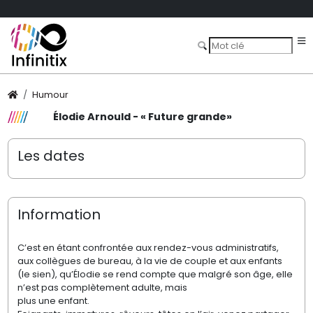
Humour
Élodie Arnould - « Future grande»
Les dates
Information
C’est en étant confrontée aux rendez-vous administratifs,
aux collègues de bureau, à la vie de couple et aux enfants
(le sien), qu’Élodie se rend compte que malgré son âge, elle
n’est pas complètement adulte, mais
plus une enfant.