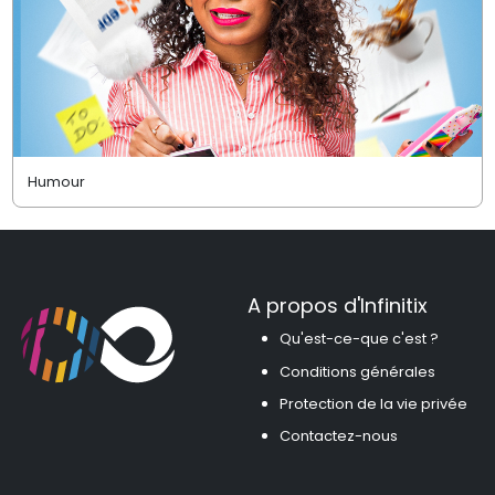
Humour
A propos d'Infinitix
Qu'est-ce-que c'est ?
Conditions générales
Protection de la vie privée
Contactez-nous