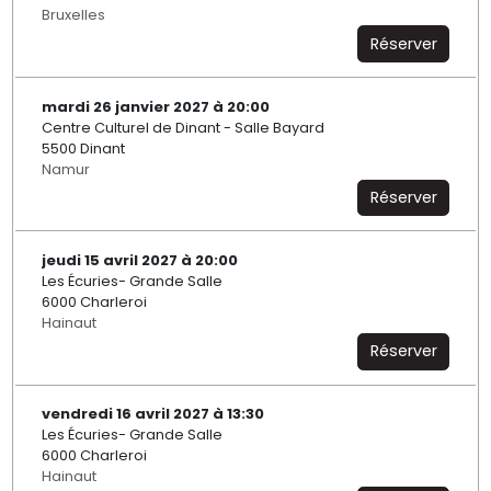
Bruxelles
Réserver
mardi 26 janvier 2027 à 20:00
Centre Culturel de Dinant - Salle Bayard
5500 Dinant
Namur
Réserver
jeudi 15 avril 2027 à 20:00
Les Écuries- Grande Salle
6000 Charleroi
Hainaut
Réserver
vendredi 16 avril 2027 à 13:30
Les Écuries- Grande Salle
6000 Charleroi
Hainaut