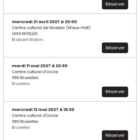
Réserver
mercredi 21 avril 2027 à 20:00
Centre culturel de Nivelles (Waux-Hall)
1400 NIVELLES
Brabant Wallon
Réserver
mardi 11 mai 2027 à 20:30
Centre culturel d'Uccle
1180 Bruxelles
Bruxelles
Réserver
mercredi 12 mai 2027 à 19:30
Centre culturel d'Uccle
1180 Bruxelles
Bruxelles
Réserver