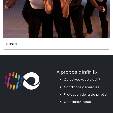
Danse
A propos d'Infinitix
Qu'est-ce-que c'est ?
Conditions générales
Protection de la vie privée
Contactez-nous