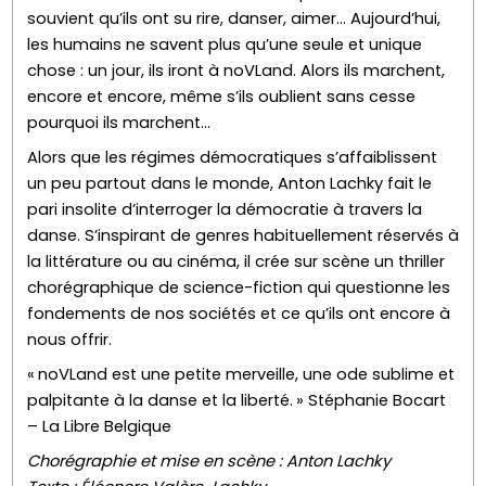
souvient qu’ils ont su rire, danser, aimer… Aujourd’hui,
les humains ne savent plus qu’une seule et unique
chose : un jour, ils iront à noVLand. Alors ils marchent,
encore et encore, même s’ils oublient sans cesse
pourquoi ils marchent…
Alors que les régimes démocratiques s’affaiblissent
un peu partout dans le monde, Anton Lachky fait le
pari insolite d’interroger la démocratie à travers la
danse. S’inspirant de genres habituellement réservés à
la littérature ou au cinéma, il crée sur scène un thriller
chorégraphique de science-fiction qui questionne les
fondements de nos sociétés et ce qu’ils ont encore à
nous offrir.
« noVLand est une petite merveille, une ode sublime et
palpitante à la danse et la liberté. » Stéphanie Bocart
– La Libre Belgique
Chorégraphie et mise en scène : Anton Lachky