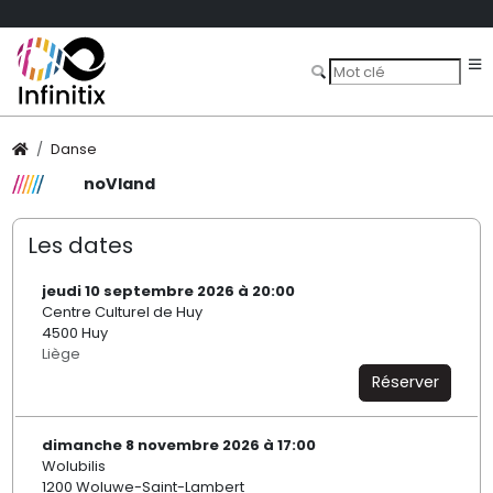
Danse
noVland
Les dates
jeudi 10 septembre 2026 à 20:00
Centre Culturel de Huy
4500 Huy
Liège
Réserver
dimanche 8 novembre 2026 à 17:00
Wolubilis
1200 Woluwe-Saint-Lambert