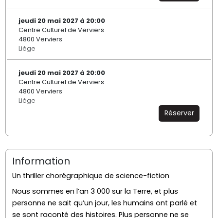
jeudi 20 mai 2027 à 20:00
Centre Culturel de Verviers
4800 Verviers
Liège
jeudi 20 mai 2027 à 20:00
Centre Culturel de Verviers
4800 Verviers
Liège
Réserver
Information
Un thriller chorégraphique de science-fiction
Nous sommes en l’an 3 000 sur la Terre, et plus
personne ne sait qu’un jour, les humains ont parlé et
se sont raconté des histoires. Plus personne ne se