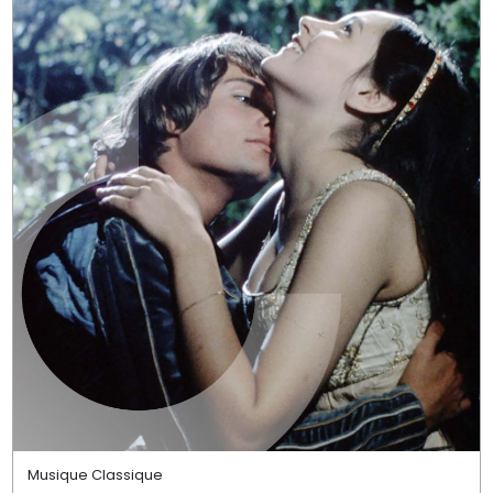
Musique Classique