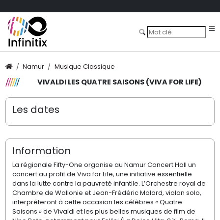
Namur
Musique Classique
VIVALDI LES QUATRE SAISONS (VIVA FOR LIFE)
Les dates
Information
La régionale Fifty-One organise au Namur Concert Hall un
concert au profit de Viva for Life, une initiative essentielle
dans la lutte contre la pauvreté infantile.
L’Orchestre royal de
Chambre de Wallonie et Jean-Frédéric Molard, violon solo,
interpréteront à cette occasion les célèbres « Quatre
Saisons » de Vivaldi et les plus belles musiques de film de