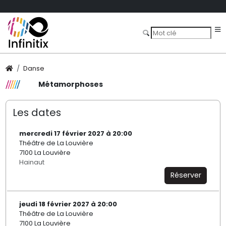
Danse
Métamorphoses
Les dates
mercredi 17 février 2027 à 20:00
Théâtre de La Louvière
7100 La Louvière
Hainaut
Réserver
jeudi 18 février 2027 à 20:00
Théâtre de La Louvière
7100 La Louvière