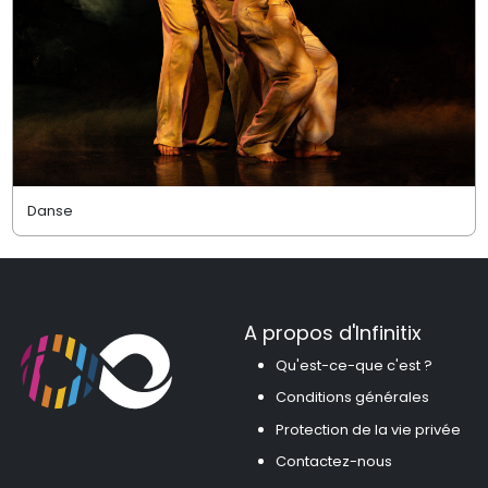
Danse
A propos d'Infinitix
Qu'est-ce-que c'est ?
Conditions générales
Protection de la vie privée
Contactez-nous