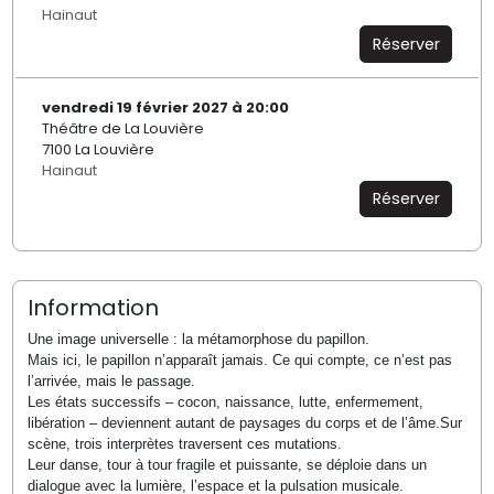
Hainaut
Réserver
vendredi 19 février 2027 à 20:00
Théâtre de La Louvière
7100 La Louvière
Hainaut
Réserver
Information
Une image universelle : la métamorphose du papillon.
Mais ici, le papillon n’apparaît jamais. Ce qui compte, ce n’est pas
l’arrivée, mais le passage.
Les états successifs – cocon, naissance, lutte, enfermement,
libération – deviennent autant de paysages du corps et de l’âme.Sur
scène, trois interprètes traversent ces mutations.
Leur danse, tour à tour fragile et puissante, se déploie dans un
dialogue avec la lumière, l’espace et la pulsation musicale.