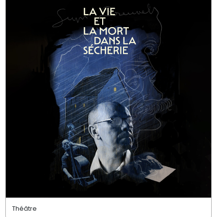
Théâtre