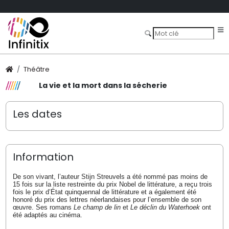
Théâtre
La vie et la mort dans la sécherie
Les dates
Information
De son vivant, l’auteur Stijn Streuvels a été nommé pas moins de
15 fois sur la liste restreinte du prix Nobel de littérature, a reçu trois
fois le prix d’État quinquennal de littérature et a également été
honoré du prix des lettres néerlandaises pour l’ensemble de son
œuvre. Ses romans
Le champ de lin
et
Le déclin du Waterhoek
ont
été adaptés au cinéma.