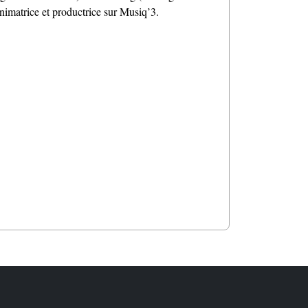
animatrice et productrice sur Musiq’3.