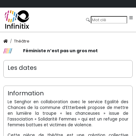
Théâtre
Féministe n’est pas un gros mot
Les dates
Information
Le Senghor en collaboration avec le service Egalité des
Chances de la commune d’Etterbeek propose de mettre
en lumière la troupe « les chanceuses » issue de
l’association « Solidarité Femmes » qui est un refuge pour
femmes battues et victimes de violence.
Cette pièce de théâtre est une création collective