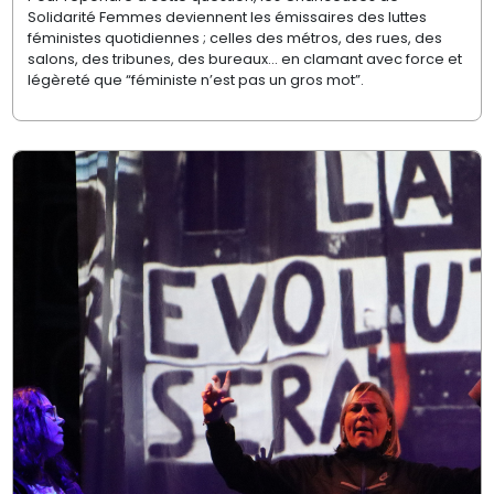
Solidarité Femmes deviennent les émissaires des luttes
féministes quotidiennes ; celles des métros, des rues, des
salons, des tribunes, des bureaux... en clamant avec force et
légèreté que “féministe n’est pas un gros mot”.