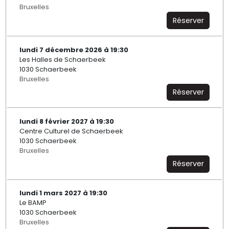
Bruxelles
Réserver
lundi 7 décembre 2026 à 19:30
Les Halles de Schaerbeek
1030 Schaerbeek
Bruxelles
Réserver
lundi 8 février 2027 à 19:30
Centre Culturel de Schaerbeek
1030 Schaerbeek
Bruxelles
Réserver
lundi 1 mars 2027 à 19:30
Le BAMP
1030 Schaerbeek
Bruxelles