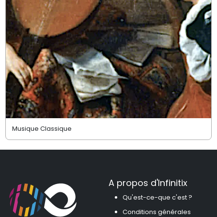
Musique Classique
A propos d'Infinitix
Qu'est-ce-que c'est ?
Conditions générales