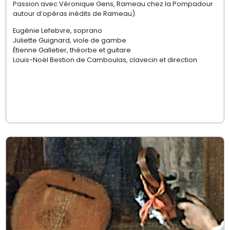
Passion avec Véronique Gens, Rameau chez la Pompadour
autour d’opéras inédits de Rameau).
Eugénie Lefebvre, soprano
Juliette Guignard, viole de gambe
Étienne Galletier, théorbe et guitare
Louis-Noël Bestion de Camboulas, clavecin et direction