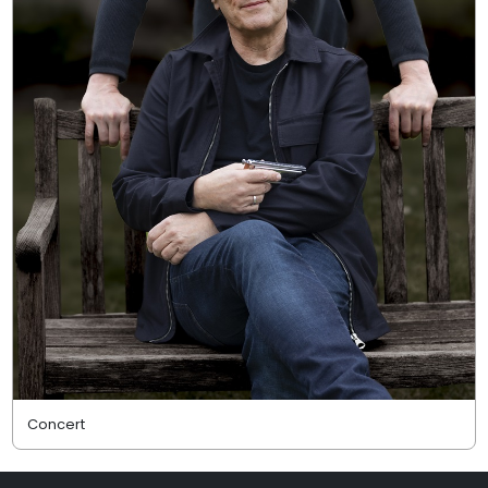
Concert