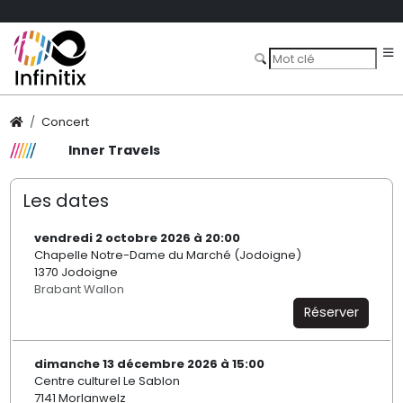
Concert
Inner Travels
Les dates
vendredi 2 octobre 2026 à 20:00
Chapelle Notre-Dame du Marché (Jodoigne)
1370 Jodoigne
Brabant Wallon
Réserver
dimanche 13 décembre 2026 à 15:00
Centre culturel Le Sablon
7141 Morlanwelz