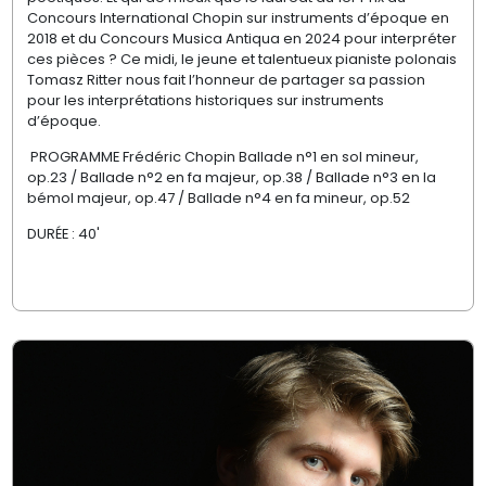
Concours International Chopin sur instruments d’époque en
2018 et du Concours Musica Antiqua en 2024 pour interpréter
ces pièces ? Ce midi, le jeune et talentueux pianiste polonais
Tomasz Ritter nous fait l’honneur de partager sa passion
pour les interprétations historiques sur instruments
d’époque.
PROGRAMME Frédéric Chopin Ballade n°1 en sol mineur,
op.23 / Ballade n°2 en fa majeur, op.38 / Ballade n°3 en la
bémol majeur, op.47 / Ballade n°4 en fa mineur, op.52
DURÉE : 40'