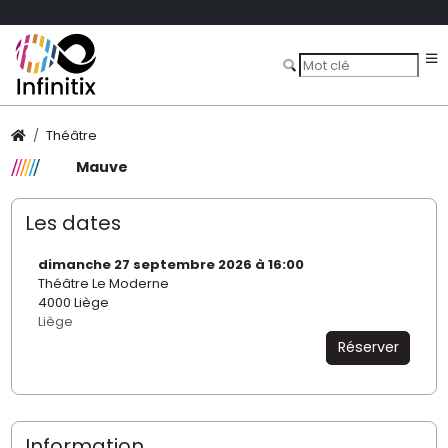
Théâtre
Mauve
Les dates
dimanche 27 septembre 2026 à 16:00
Théâtre Le Moderne
4000 Liège
Liège
Réserver
Information