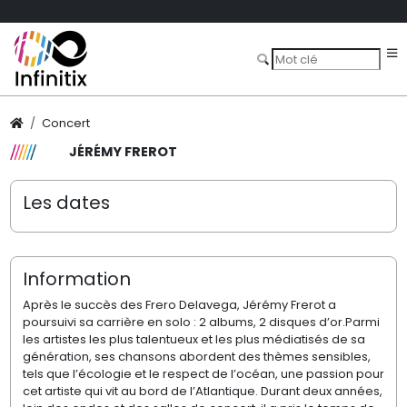
Concert
JÉRÉMY FREROT
Les dates
Information
Après le succès des Frero Delavega, Jérémy Frerot a
poursuivi sa carrière en solo : 2 albums, 2 disques d’or.Parmi
les artistes les plus talentueux et les plus médiatisés de sa
génération, ses chansons abordent des thèmes sensibles,
tels que l’écologie et le respect de l’océan, une passion pour
cet artiste qui vit au bord de l’Atlantique. Durant deux années,