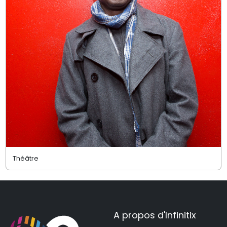
Théâtre
A propos d'Infinitix