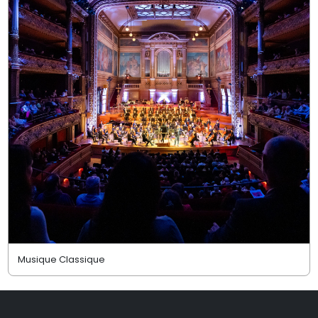
Musique Classique