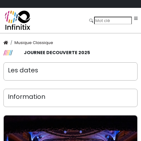
Musique Classique
JOURNEE DECOUVERTE 2025
Les dates
Information