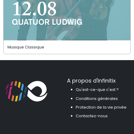
Musique Classique
A propos d'Infinitix
Qu'est-ce-que c'est ?
Conditions générales
Protection de la vie privée
Contactez-nous