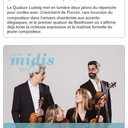
Le Quatuor Ludwig met en lumière deux jalons du répertoire
Crisantemi
pour cordes avec
de Puccini, rare incursion du
compositeur dans l’univers chambriste aux accents
élégiaques, et le premier quatuor de Beethoven où s’affirme
déjà toute la richesse expressive et la maîtrise formelle du
jeune compositeur.