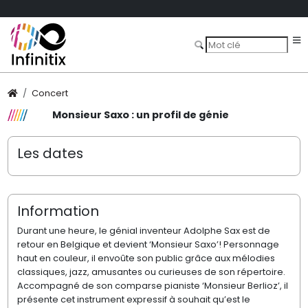
Concert
Monsieur Saxo : un profil de génie
Les dates
Information
Durant une heure, le génial inventeur Adolphe Sax est de
retour en Belgique et devient ‘Monsieur Saxo’! Personnage
haut en couleur, il envoûte son public grâce aux mélodies
classiques, jazz, amusantes ou curieuses de son répertoire.
Accompagné de son comparse pianiste ‘Monsieur Berlioz’, il
présente cet instrument expressif à souhait qu’est le