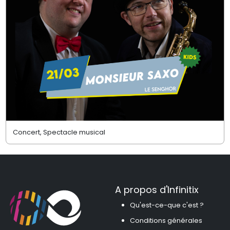
Concert, Spectacle musical
A propos d'Infinitix
Qu'est-ce-que c'est ?
Conditions générales