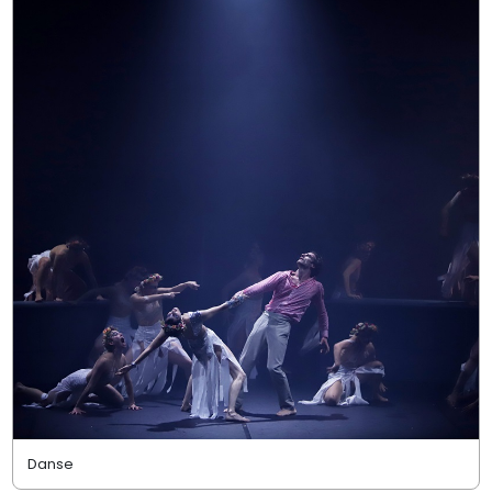
Danse