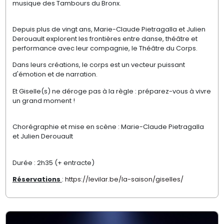
musique des Tambours du Bronx.
Depuis plus de vingt ans, Marie-Claude Pietragalla et Julien
Derouault explorent les frontières entre danse, théâtre et
performance avec leur compagnie, le Théâtre du Corps.
Dans leurs créations, le corps est un vecteur puissant
d'émotion et de narration.
Et Giselle(s) ne déroge pas à la règle : préparez-vous à vivre
un grand moment !
Chorégraphie et mise en scène : Marie-Claude Pietragalla
et Julien Derouault
Durée : 2h35 (+ entracte)
Réservations
:
https://levilar.be/la-saison/giselles/