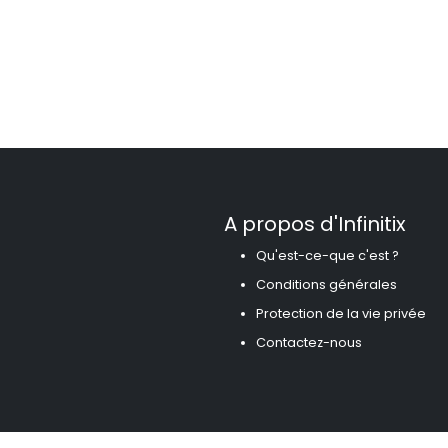
A propos d'Infinitix
Qu'est-ce-que c'est ?
Conditions générales
Protection de la vie privée
Contactez-nous