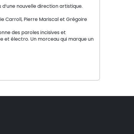
d‘une nouvelle direction artistique.
ie Carroll, Pierre Mariscal et Grégoire
onne des paroles incisives et
e et électro. Un morceau qui marque un