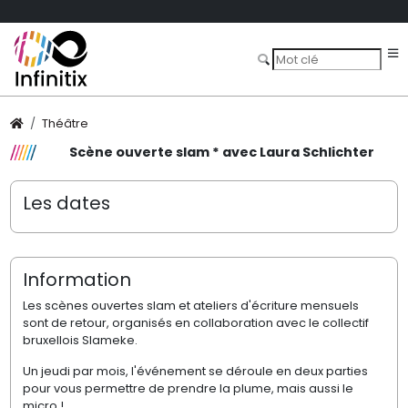
Théâtre
Scène ouverte slam * avec Laura Schlichter
Les dates
Information
Les scènes ouvertes slam et ateliers d'écriture mensuels
sont de retour, organisés en collaboration avec le collectif
bruxellois Slameke.
Un jeudi par mois, l'événement se déroule en deux parties
pour vous permettre de prendre la plume, mais aussi le
micro
!