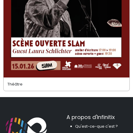
Théâtre
A propos d'Infinitix
Qu'est-ce-que c'est ?