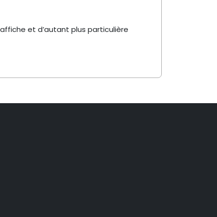
affiche et d’autant plus particulière