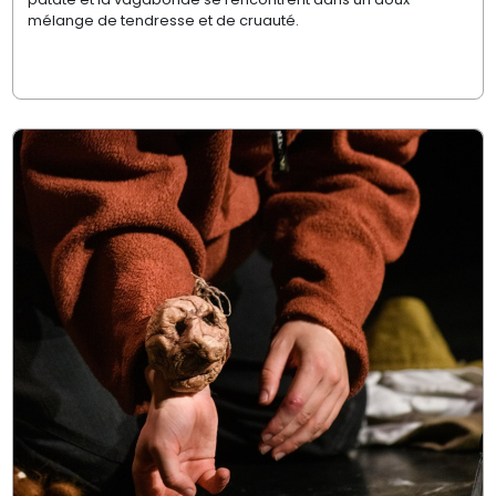
mélange de tendresse et de cruauté.