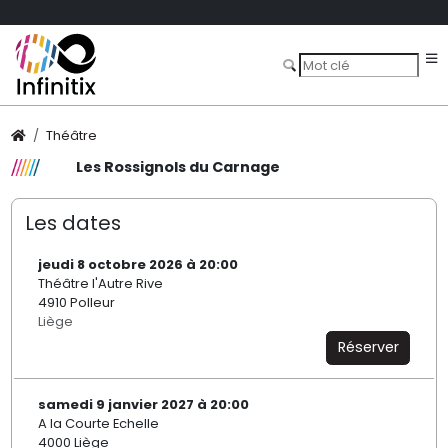
Théâtre
Les Rossignols du Carnage
Les dates
jeudi 8 octobre 2026 à 20:00
Théâtre l'Autre Rive
4910 Polleur
Liège
Réserver
samedi 9 janvier 2027 à 20:00
A la Courte Echelle
4000 Liège