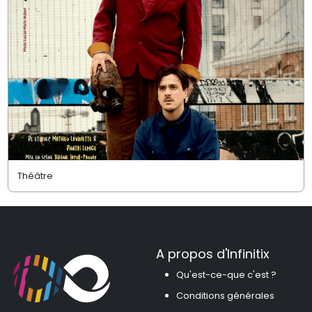
Théâtre
A propos d'Infinitix
Qu'est-ce-que c'est ?
Conditions générales