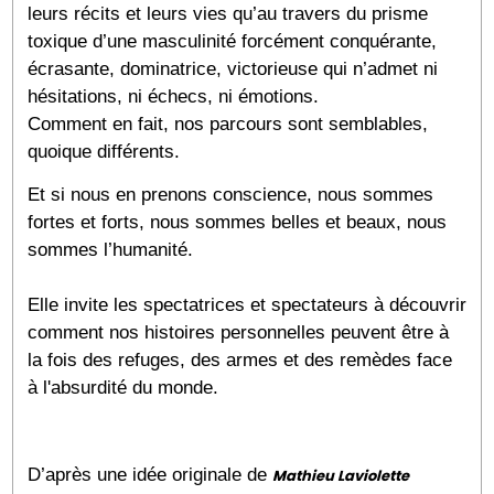
leurs récits et leurs vies qu’au travers du prisme
toxique d’une masculinité forcément conquérante,
écrasante, dominatrice, victorieuse qui n’admet ni
hésitations, ni échecs, ni émotions.
Comment en fait, nos parcours sont semblables,
quoique différents.
Et si nous en prenons conscience, nous sommes
fortes et forts, nous sommes belles et beaux, nous
sommes l’humanité.
Elle invite les spectatrices et spectateurs à découvrir
comment nos histoires personnelles peuvent être à
la fois des refuges, des armes et des remèdes face
à l'absurdité du monde.
D’après une idée originale de
Mathieu Laviolette