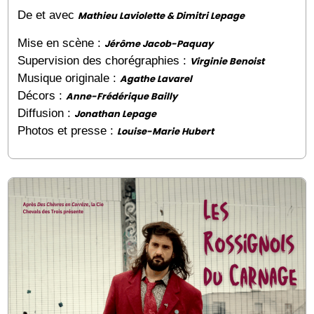
De et avec
Mathieu Laviolette & Dimitri Lepage
Mise en scène :
Jérôme Jacob-Paquay
Supervision des chorégraphies :
Virginie Benoist
Musique originale :
Agathe Lavarel
Décors :
Anne-Frédérique Bailly
Diffusion :
Jonathan Lepage
Photos et presse :
Louise-Marie Hubert