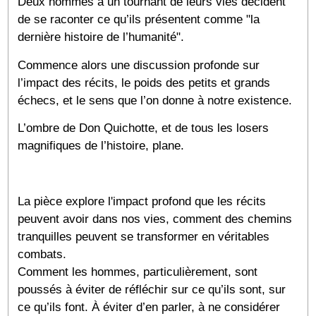
Deux hommes à un tournant de leurs vies décident
de se raconter ce qu’ils présentent comme "la
dernière histoire de l’humanité".
Commence alors une discussion profonde sur
l’impact des récits, le poids des petits et grands
échecs, et le sens que l’on donne à notre existence.
L’ombre de Don Quichotte, et de tous les losers
magnifiques de l’histoire, plane.
La pièce explore l'impact profond que les récits
peuvent avoir dans nos vies, comment des chemins
tranquilles peuvent se transformer en véritables
combats.
Comment les hommes, particulièrement, sont
poussés à éviter de réfléchir sur ce qu’ils sont, sur
ce qu’ils font. À éviter d’en parler, à ne considérer