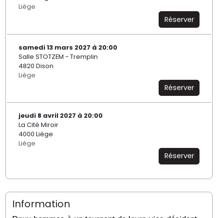
Liège
Réserver
samedi 13 mars 2027 à 20:00
Salle STOTZEM - Tremplin
4820 Dison
Liège
Réserver
jeudi 8 avril 2027 à 20:00
La Cité Miroir
4000 Liège
Liège
Réserver
Information