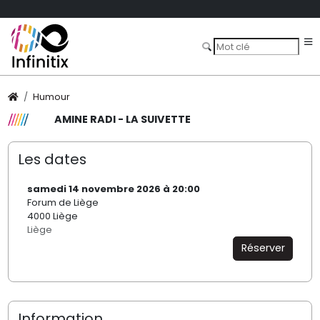
Humour
AMINE RADI - LA SUIVETTE
Les dates
samedi 14 novembre 2026 à 20:00
Forum de Liège
4000 Liège
Liège
Réserver
Information