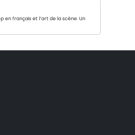
 en français et l’art de la scène. Un