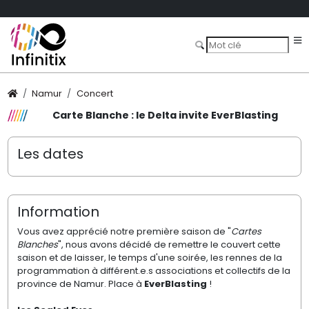
Namur
Concert
Carte Blanche : le Delta invite EverBlasting
Les dates
Information
Vous avez apprécié notre première saison de "
Cartes
Blanches
", nous avons décidé de remettre le couvert cette
saison et de laisser, le temps d'une soirée, les rennes de la
programmation à différent.e.s associations et collectifs de la
province de Namur. Place à
EverBlasting
!