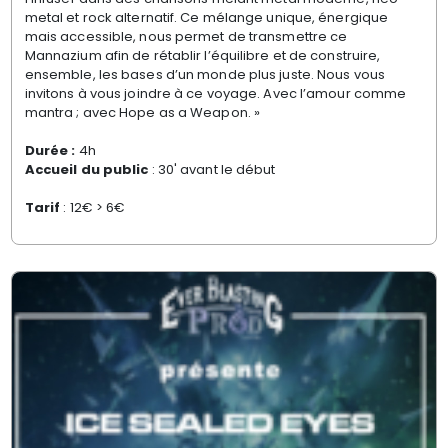
metal et rock alternatif. Ce mélange unique, énergique
mais accessible, nous permet de transmettre ce
Mannazium afin de rétablir l’équilibre et de construire,
ensemble, les bases d’un monde plus juste. Nous vous
invitons à vous joindre à ce voyage. Avec l’amour comme
mantra ; avec Hope as a Weapon. »
Durée :
4h
Accueil du public
: 30' avant le début
Tarif
: 12€ > 6€