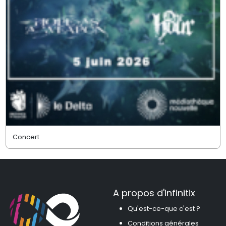
Concert
A propos d'Infinitix
Qu'est-ce-que c'est ?
Conditions générales