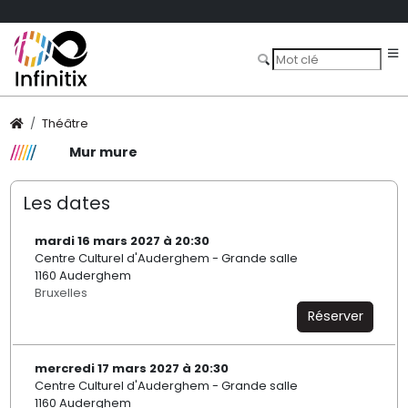
Théâtre
Mur mure
Les dates
mardi 16 mars 2027 à 20:30
Centre Culturel d'Auderghem - Grande salle
1160 Auderghem
Bruxelles
Réserver
mercredi 17 mars 2027 à 20:30
Centre Culturel d'Auderghem - Grande salle
1160 Auderghem