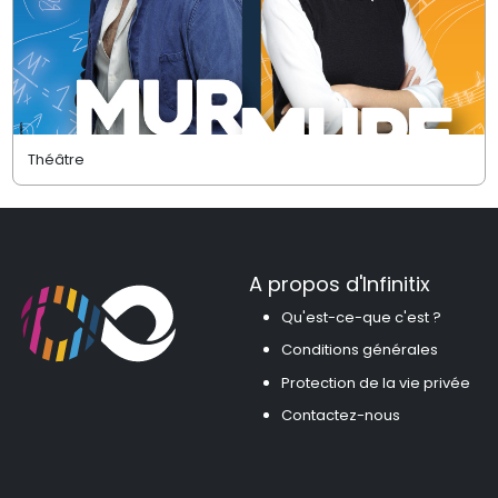
Théâtre
A propos d'Infinitix
Qu'est-ce-que c'est ?
Conditions générales
Protection de la vie privée
Contactez-nous