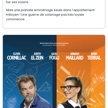
fuir ses voisins.
Mais une pianiste emménage seule dans l’appartement
mitoyen ! Une guerre de voisinage pas très loyale
commence…