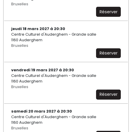
Bruxelles
Réserver
jeudi 18 mars 2027 à 20:30
Centre Culturel d'Auderghem - Grande salle
1160 Auderghem
Bruxelles
Réserver
vendredi 19 mars 2027 à 20:30
Centre Culturel d'Auderghem - Grande salle
1160 Auderghem
Bruxelles
Réserver
samedi 20 mars 2027 à 20:30
Centre Culturel d'Auderghem - Grande salle
1160 Auderghem
Bruxelles