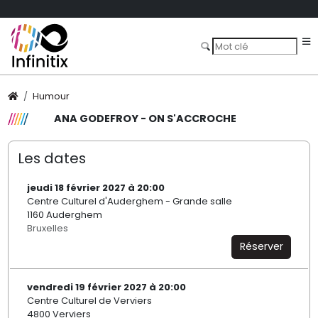
Humour
ANA GODEFROY - ON S'ACCROCHE
Les dates
jeudi 18 février 2027 à 20:00
Centre Culturel d'Auderghem - Grande salle
1160 Auderghem
Bruxelles
Réserver
vendredi 19 février 2027 à 20:00
Centre Culturel de Verviers
4800 Verviers