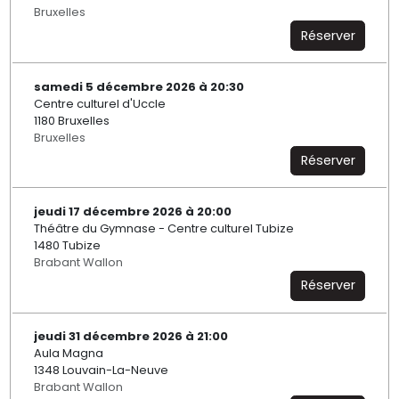
Bruxelles
Réserver
samedi 5 décembre 2026 à 20:30
Centre culturel d'Uccle
1180 Bruxelles
Bruxelles
Réserver
jeudi 17 décembre 2026 à 20:00
Théâtre du Gymnase - Centre culturel Tubize
1480 Tubize
Brabant Wallon
Réserver
jeudi 31 décembre 2026 à 21:00
Aula Magna
1348 Louvain-La-Neuve
Brabant Wallon