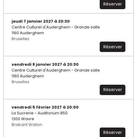
Réserver
jeudi 7 janvier 2027 à 20:30
Centre Culturel d'Auderghem - Grande salle
1160 Auderghem
Bruxelles
Réserver
vendredi 8 janvier 2027 à 20:30
Centre Culturel d'Auderghem - Grande salle
1160 Auderghem
Bruxelles
Réserver
vendredi 5 février 2027 à 20:00
La Sucrerie - Auditorium 850
1300 Wavre
Brabant Wallon
Réserver