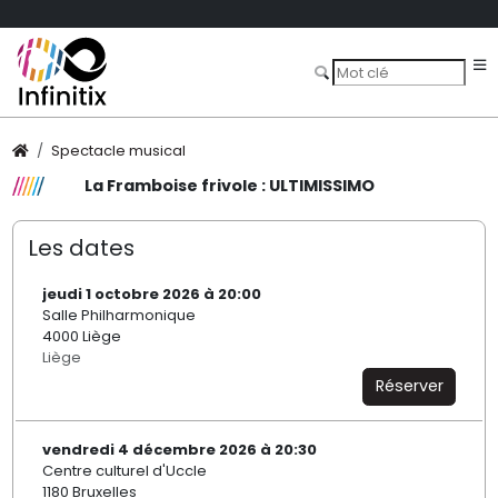
Spectacle musical
La Framboise frivole : ULTIMISSIMO
Les dates
jeudi 1 octobre 2026 à 20:00
Salle Philharmonique
4000 Liège
Liège
Réserver
vendredi 4 décembre 2026 à 20:30
Centre culturel d'Uccle
1180 Bruxelles