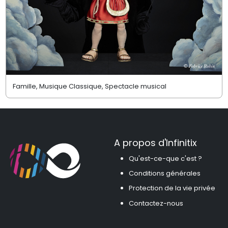
Famille, Musique Classique, Spectacle musical
A propos d'Infinitix
Qu'est-ce-que c'est ?
Conditions générales
Protection de la vie privée
Contactez-nous