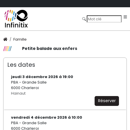
Famille
Petite balade aux enfers
Les dates
jeudi 3 décembre 2026 à 19:00
PBA - Grande Salle
6000 Charleroi
Hainaut
Réserver
vendredi 4 décembre 2026 à 10:00
PBA - Grande Salle
6000 Charleroi