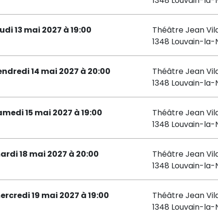
1348 Louvain-la
eudi 13 mai 2027 à 19:00
Théâtre Jean Vil
1348 Louvain-la
endredi 14 mai 2027 à 20:00
Théâtre Jean Vil
1348 Louvain-la
amedi 15 mai 2027 à 19:00
Théâtre Jean Vil
1348 Louvain-la
ardi 18 mai 2027 à 20:00
Théâtre Jean Vil
1348 Louvain-la
ercredi 19 mai 2027 à 19:00
Théâtre Jean Vil
1348 Louvain-la