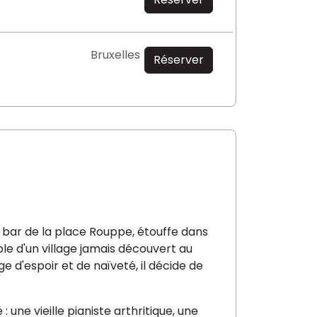
Bruxelles
Réserver
 bar de la place Rouppe, étouffe dans
ble d'un village jamais découvert au
 d'espoir et de naïveté, il décide de
une vieille pianiste arthritique, une