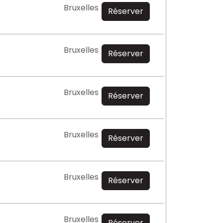
Bruxelles
Réserver
Bruxelles
Réserver
Bruxelles
Réserver
Bruxelles
Réserver
Bruxelles
Réserver
Bruxelles
Réserver