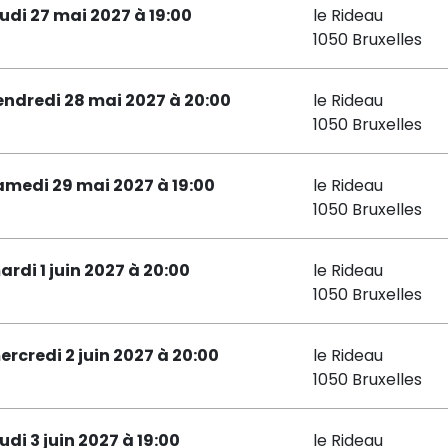
eudi 27 mai 2027 à 19:00
le Rideau
1050 Bruxelles
endredi 28 mai 2027 à 20:00
le Rideau
1050 Bruxelles
amedi 29 mai 2027 à 19:00
le Rideau
1050 Bruxelles
ardi 1 juin 2027 à 20:00
le Rideau
1050 Bruxelles
ercredi 2 juin 2027 à 20:00
le Rideau
1050 Bruxelles
udi 3 juin 2027 à 19:00
le Rideau