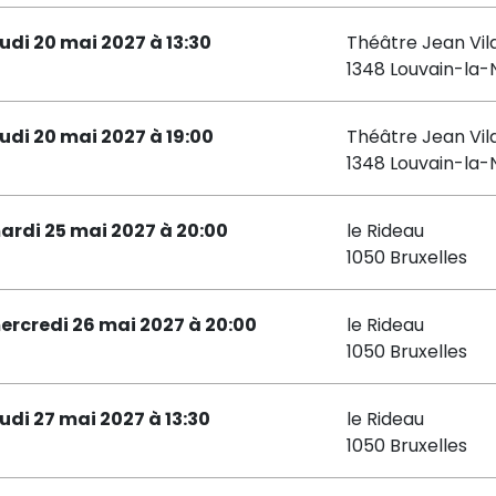
eudi 20 mai 2027 à 13:30
Théâtre Jean Vil
1348 Louvain-la
eudi 20 mai 2027 à 19:00
Théâtre Jean Vil
1348 Louvain-la
ardi 25 mai 2027 à 20:00
le Rideau
1050 Bruxelles
ercredi 26 mai 2027 à 20:00
le Rideau
1050 Bruxelles
eudi 27 mai 2027 à 13:30
le Rideau
1050 Bruxelles