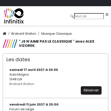
Brabant Wallon
Musique Classique
" JE N'AIME PAS LE CLASSIQUE " avec ALEX
VIZOREK
Les dates
samedi 17 avril 2027 à 20:30
Aula Magna
1348 LLN
Brabant Wallon
Réserver
vendredi 11 juin 2027 à 20:00
Forum de Liège