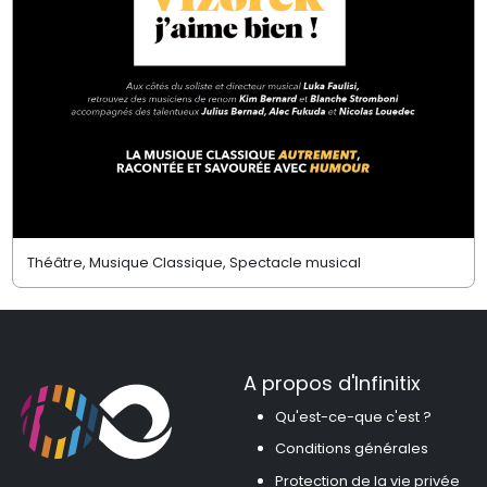
Théâtre, Musique Classique, Spectacle musical
A propos d'Infinitix
Qu'est-ce-que c'est ?
Conditions générales
Protection de la vie privée