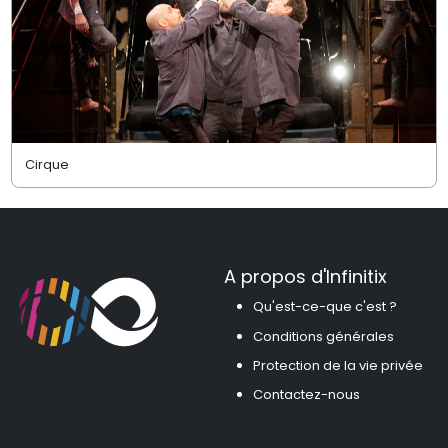
Cirque
A propos d'Infinitix
Qu'est-ce-que c'est ?
Conditions générales
Protection de la vie privée
Contactez-nous