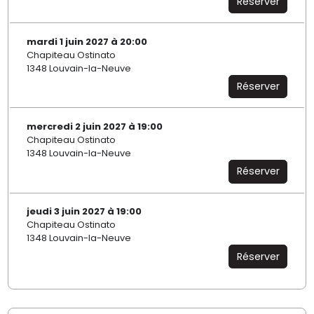
Réserver
mardi 1 juin 2027 à 20:00
Chapiteau Ostinato
1348 Louvain-la-Neuve
Réserver
mercredi 2 juin 2027 à 19:00
Chapiteau Ostinato
1348 Louvain-la-Neuve
Réserver
jeudi 3 juin 2027 à 19:00
Chapiteau Ostinato
1348 Louvain-la-Neuve
Réserver