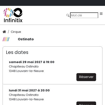
Cirque
Ostinato
Les dates
samedi 29 mai 2027 à 19:00
Chapiteau Ostinato
1348 Louvain-la-Neuve
Réserver
lundi 31 mai 2027 à 20:00
Chapiteau Ostinato
1348 Louvain-la-Neuve