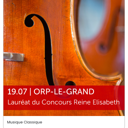
Musique Classique