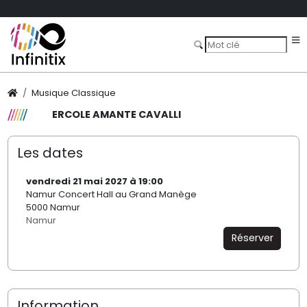
Musique Classique
ERCOLE AMANTE CAVALLI
Les dates
vendredi 21 mai 2027 à 19:00
Namur Concert Hall au Grand Manège
5000 Namur
Namur
Réserver
Information