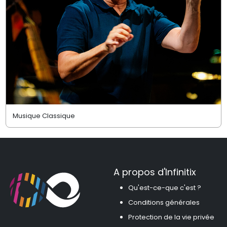
Musique Classique
A propos d'Infinitix
Qu'est-ce-que c'est ?
Conditions générales
Protection de la vie privée