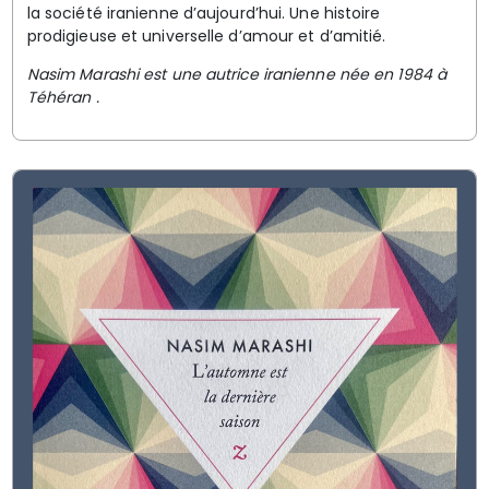
la société iranienne d’aujourd’hui. Une histoire
prodigieuse et universelle d’amour et d’amitié.
Nasim Marashi est une autrice iranienne née en 1984 à
Téhéran .