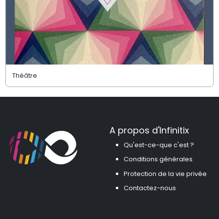
Théâtre
A propos d'Infinitix
Qu'est-ce-que c'est ?
Conditions générales
Protection de la vie privée
Contactez-nous