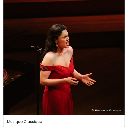
Musique Classique